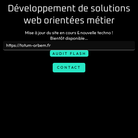
Développement de solutions
web orientées métier
Mise à jour du site en cours & nouvelle techno !
Bientôt disponible…
CONTACT