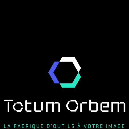
LA FABRIQUE D'OUTILS À VOTRE IMAGE