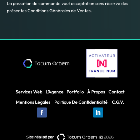
La passation de commande vaut acceptation sans réserve des
présentes Conditions Générales de Ventes.
Services Web
L’Agence
Portfolio
À Propos
Contact
Mentions Légales
Politique De Confidentialité
C.G.V.
Site réalisé par
© 2026