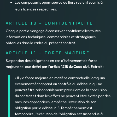
Les composants open‑source ou tiers restent soumis à
leurs licences respectives.
ARTICLE 10 – CONFIDENTIALITÉ
Chaque partie s’engage à conserver confidentielles toutes
informations techniques, commerciales et stratégiques
obtenues dans le cadre du présent contrat.
ARTICLE 11 – FORCE MAJEURE
Suspension des obligations en cas d’événement de force
majeure tel que défini par l’
article 1218 du Code civil
. Extrait :
« Il y a force majeure en matière contractuelle lorsqu’un
événement échappant au contrôle du débiteur, qui ne
pouvait être raisonnablement prévu lors de la conclusion
du contrat et dont les effets ne peuvent être évités par des
mesures appropriées, empêche l’exécution de son
obligation par le débiteur. Si l’empêchement est
temporaire, l’exécution de l’obligation est suspendue à