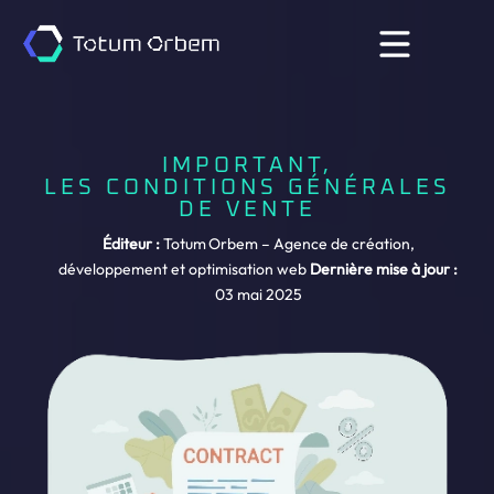
IMPORTANT,
LES CONDITIONS GÉNÉRALES
DE VENTE
Éditeur :
Totum Orbem – Agence de création,
développement et optimisation web
Dernière mise à jour :
03 mai 2025