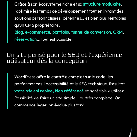
Grâce à son écosystème riche et sa
structure modulaire
,
j’optimise les temps de développement tout en livrant des
solutions personnalisées, pérennes… et bien plus rentables
qu’un CMS propriétaire.
Blog
,
e-commerce
,
portfolio
,
tunnel de conversion
,
CRM
,
réservation
… tout est possible !
Un site pensé pour le SEO et l’expérience
utilisateur dès la conception
WordPress offre le contrôle complet sur le code, les
performances, l’accessibilité et le SEO technique. Résultat
votre site est rapide, bien référencé
et agréable à utiliser.
Possibilité de faire un site simple… ou très complexe. On
commence léger, on évolue plus tard.