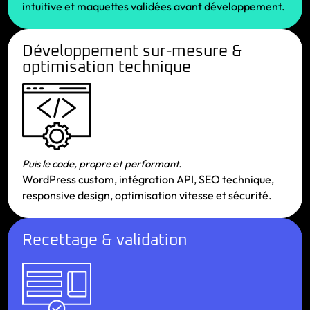
intuitive et maquettes validées avant développement.
Développement sur-mesure &
optimisation technique
Puis le code, propre et performant.
WordPress custom, intégration API, SEO technique,
responsive design, optimisation vitesse et sécurité.
Recettage & validation