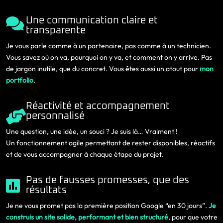

Une communication claire et
transparente
Je vous parle comme à un partenaire, pas comme à un technicien.
Vous savez où on va, pourquoi on y va, et comment on y arrive. Pas
de jargon inutile, que du concret. Vous êtes aussi un atout pour
mon
portfolio
.
Réactivité et accompagnement

personnalisé
Une question, une idée, un souci ? Je suis là… Vraiment !
Un fonctionnement agile permettant de rester disponibles, réactifs
et de vous accompagner à chaque étape du projet.
Pas de fausses promesses, que des

résultats
Je ne vous promet pas la première position Google “en 30 jours”.
Je
construis un site solide, performant et bien structuré
, pour que votre