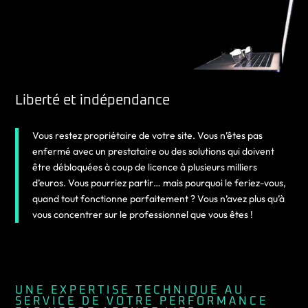
Liberté et indépendance
Vous restez propriétaire de votre site. Vous n’êtes pas
enfermé avec un prestataire ou des solutions qui doivent
être débloquées à coup de licence à plusieurs milliers
d’euros. Vous pourriez partir… mais pourquoi le feriez-vous,
quand tout fonctionne parfaitement ? Vous n’avez plus qu’à
vous concentrer sur le professionnel que vous êtes !
UNE EXPERTISE TECHNIQUE AU
SERVICE DE VOTRE PERFORMANCE