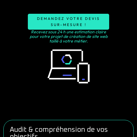
DEMANDEZ VOTRE DEVIS
SUR-MESURE !
Recevez sous 24 h une estimation claire
pour votre projet de création de site web
taillé à votre métier.
Audit & compréhension de vos
objectifs