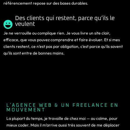
référencement repose sur des bases durables.
Des clients qui restent, parce qu’ils le

veulent
Je ne verrouille ou complique rien. Je vous livre un site clair,
efficace, que vous pouvez comprendre et faire évoluer. Et si mes
clients restent, ce n’est pas par obligation, c’est parce qu’ils savent
qu’ils sont entre de bonnes mains.
L’AGENCE WEB & UN FREELANCE EN
MOUVEMENT
La plupart du temps, je travaille de chez moi — au calme, pour
mieux coder. Mais il m’arrive aussi très souvent de me déplacer