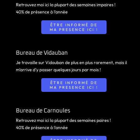
Retrouvez moi ici la plupart des semaines impaires !
40% de présence à l'année
ÊTRE INFORMÉ DE
MA PRESENCE ICI !
Bureau de Vidauban
Je travaille sur Vidauban de plus en plus rarement, mais il
m'arrive d'y passer quelques jours par mois !
ÊTRE INFORMÉ DE
MA PRESENCE ICI !
Bureau de Carnoules
Retrouvez moi ici la plupart des semaines paires !
40% de présence à l'année