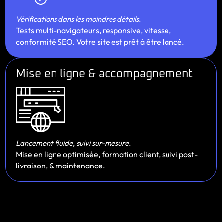
Vérifications dans les moindres détails.
Tests multi-navigateurs, responsive, vitesse,
conformité SEO. Votre site est prêt à être lancé.
Mise en ligne & accompagnement
Lancement fluide, suivi sur-mesure.
Mise en ligne optimisée, formation client, suivi post-
livraison, & maintenance.