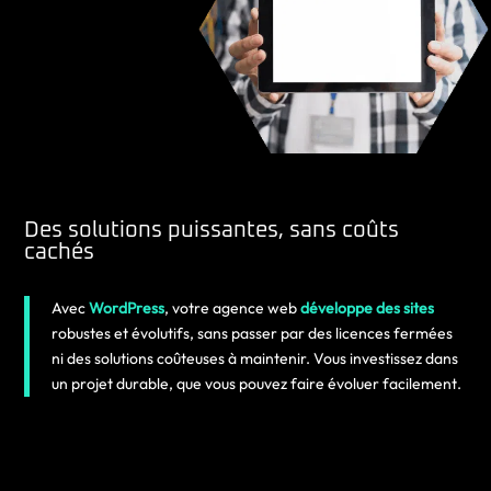
Des solutions puissantes, sans coûts
cachés
Avec
WordPress
, votre agence web
développe des sites
robustes et évolutifs, sans passer par des licences fermées
ni des solutions coûteuses à maintenir. Vous investissez dans
un projet durable, que vous pouvez faire évoluer facilement.