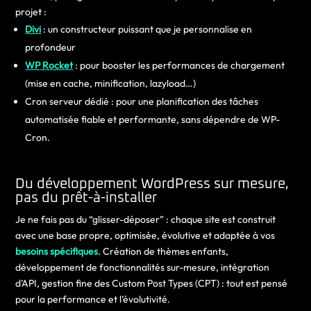
projet :
Divi
: un constructeur puissant que je personnalise en
profondeur
WP Rocket
: pour booster les performances de chargement
(mise en cache, minification, lazyload…)
Cron serveur dédié : pour une planification des tâches
automatisée fiable et performante, sans dépendre de WP-
Cron.
Du développement WordPress sur mesure,
pas du prêt-à-installer
Je ne fais pas du “glisser-déposer” : chaque site est construit
avec une base propre, optimisée, évolutive et adaptée à vos
besoins spécifiques
. Création de thèmes enfants,
développement de fonctionnalités sur-mesure, intégration
d’API, gestion fine des Custom Post Types (CPT) : tout est pensé
pour la performance et l’évolutivité.