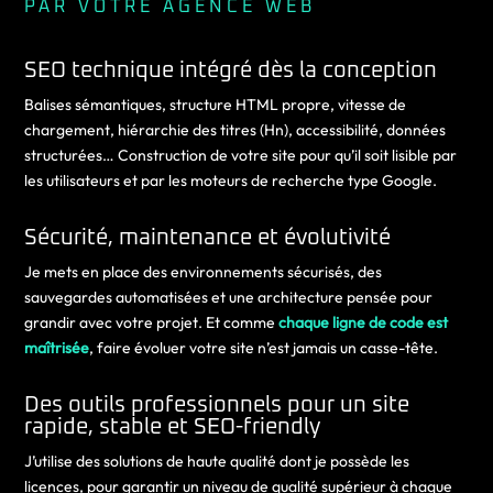
PAR VOTRE AGENCE WEB
SEO technique intégré dès la conception
Balises sémantiques, structure HTML propre, vitesse de
chargement, hiérarchie des titres (Hn), accessibilité, données
structurées… Construction de votre site pour qu’il soit lisible par
les utilisateurs et par les moteurs de recherche type Google.
Sécurité, maintenance et évolutivité
Je mets en place des environnements sécurisés, des
sauvegardes automatisées et une architecture pensée pour
grandir avec votre projet. Et comme
chaque ligne de code est
maîtrisée
, faire évoluer votre site n’est jamais un casse-tête.
Des outils professionnels pour un site
rapide, stable et SEO-friendly
J’utilise des solutions de haute qualité dont je possède les
licences, pour garantir un niveau de qualité supérieur à chaque