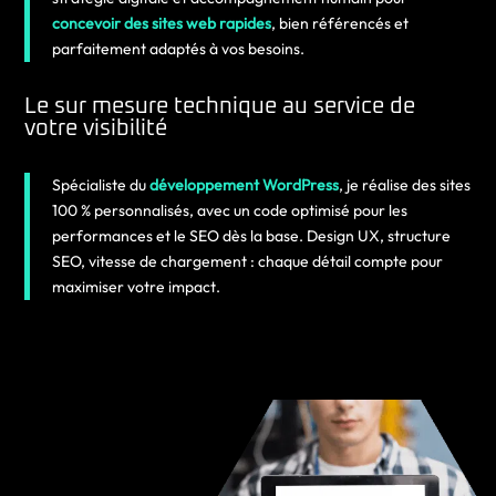
concevoir des sites web rapides
, bien référencés et
parfaitement adaptés à vos besoins.
Le sur mesure technique au service de
votre visibilité
Spécialiste du
développement WordPress
, je réalise des sites
100 % personnalisés, avec un code optimisé pour les
performances et le SEO dès la base. Design UX, structure
SEO, vitesse de chargement : chaque détail compte pour
maximiser votre impact.